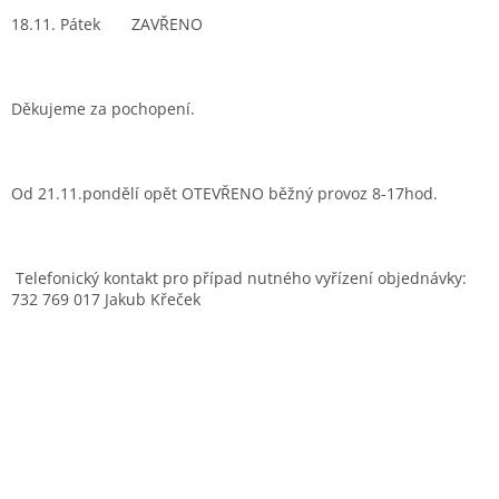
18.11. Pátek ZAVŘENO
Děkujeme za pochopení.
Od 21.11.pondělí opět OTEVŘENO běžný provoz 8-17hod.
Telefonický kontakt pro případ nutného vyřízení objednávky:
732 769 017 Jakub Křeček