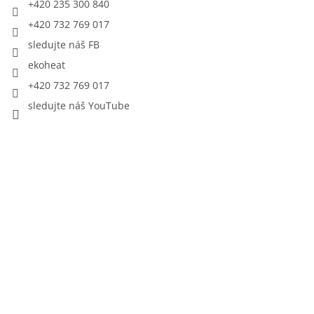
+420 235 300 840
+420 732 769 017
sledujte náš FB
ekoheat
+420 732 769 017
sledujte náš YouTube