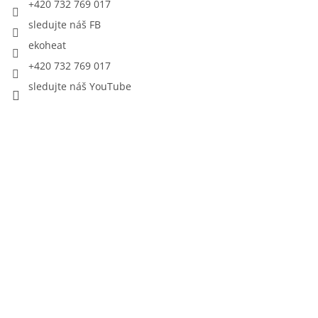
+420 732 769 017
sledujte náš FB
ekoheat
+420 732 769 017
sledujte náš YouTube