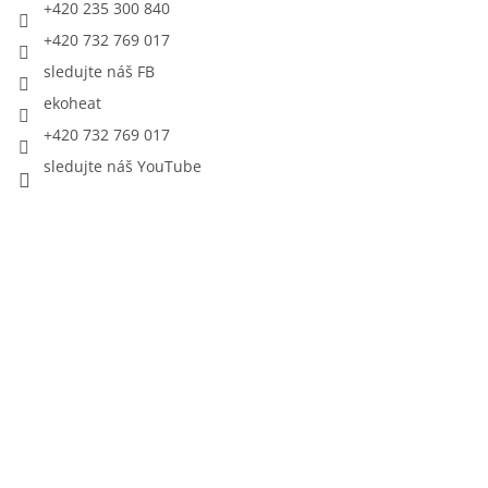
+420 235 300 840
+420 732 769 017
sledujte náš FB
ekoheat
+420 732 769 017
sledujte náš YouTube