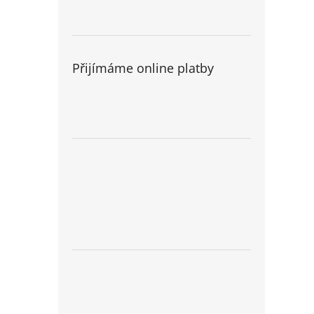
Přijímáme online platby