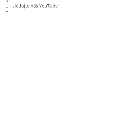
sledujte náš YouTube