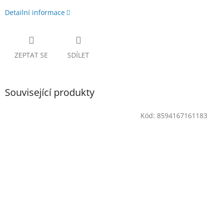
Detailní informace
ZEPTAT SE
SDÍLET
Související produkty
Kód:
8594167161183