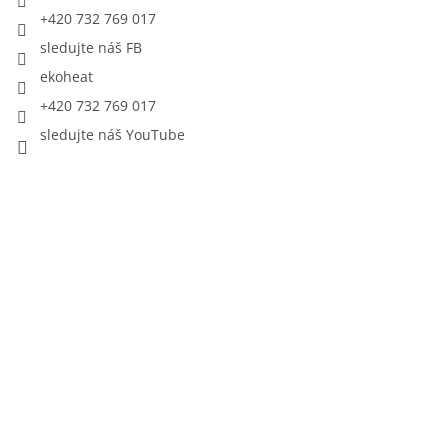
+420 732 769 017
sledujte náš FB
ekoheat
+420 732 769 017
sledujte náš YouTube