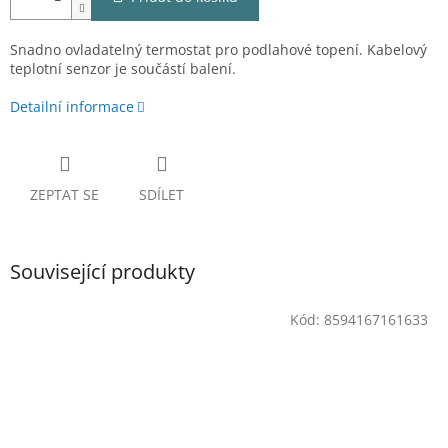
Snadno ovladatelný termostat pro podlahové topení. Kabelový
teplotní senzor je součástí balení.
Detailní informace
ZEPTAT SE
SDÍLET
Související produkty
Kód:
8594167161633