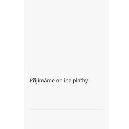
Přijímáme online platby