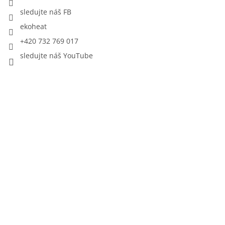
sledujte náš FB
ekoheat
+420 732 769 017
sledujte náš YouTube