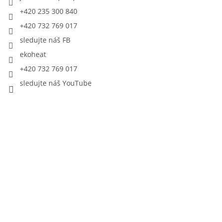
+420 235 300 840
+420 732 769 017
sledujte náš FB
ekoheat
+420 732 769 017
sledujte náš YouTube