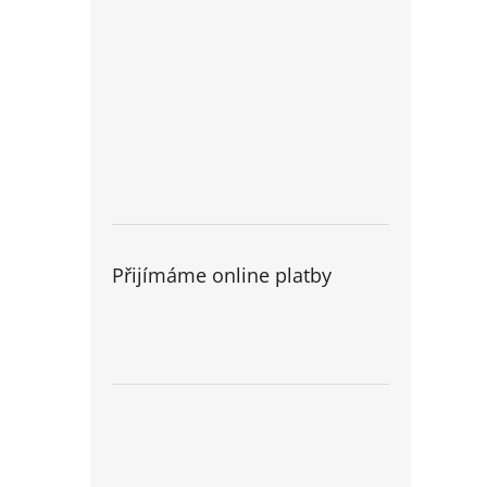
Přijímáme online platby