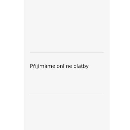
Přijímáme online platby