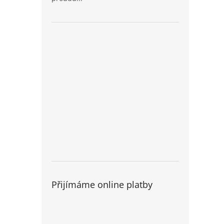
Přijímáme online platby