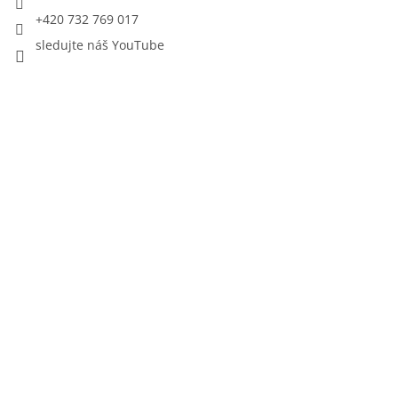
+420 732 769 017
sledujte náš YouTube