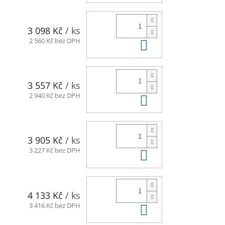
3 098 Kč
/ ks
Do košíku
2 560 Kč bez DPH
3 557 Kč
/ ks
Do košíku
2 940 Kč bez DPH
3 905 Kč
/ ks
Do košíku
3 227 Kč bez DPH
4 133 Kč
/ ks
Do košíku
3 416 Kč bez DPH