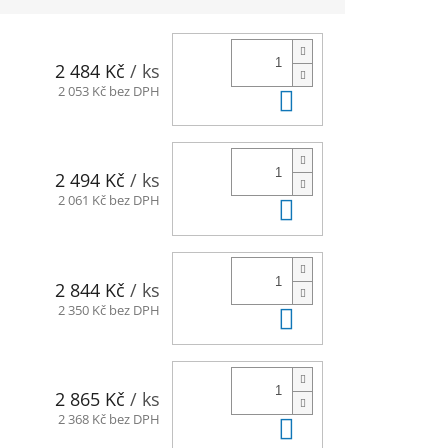
2 484 Kč
/ ks
Do košíku
2 053 Kč bez DPH
2 494 Kč
/ ks
Do košíku
2 061 Kč bez DPH
2 844 Kč
/ ks
Do košíku
2 350 Kč bez DPH
2 865 Kč
/ ks
Do košíku
2 368 Kč bez DPH