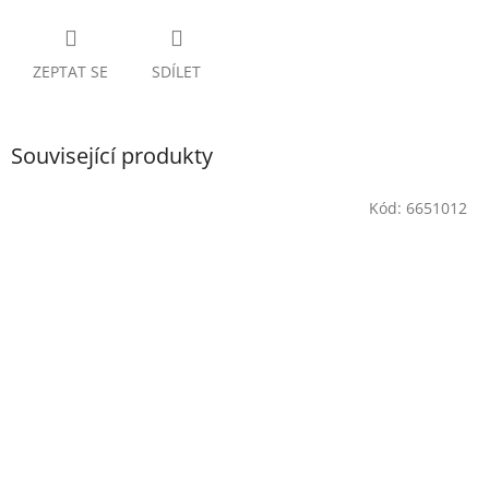
ZEPTAT SE
SDÍLET
Související produkty
Kód:
6651012