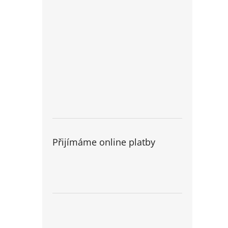
Přijímáme online platby