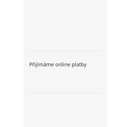
Přijímáme online platby