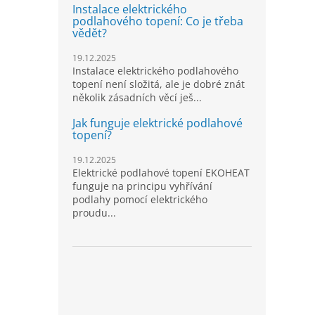
Instalace elektrického
podlahového topení: Co je třeba
vědět?
19.12.2025
Instalace elektrického podlahového
topení není složitá, ale je dobré znát
několik zásadních věcí ješ...
Jak funguje elektrické podlahové
topení?
19.12.2025
Elektrické podlahové topení EKOHEAT
funguje na principu vyhřívání
podlahy pomocí elektrického
proudu...